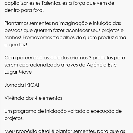
capitalizar estes Talentos, esta força que vem de
dentro para fora!
Plantamos sementes na imaginação e intuição das
pessoas que querem fazer acontecer seus projetos e
sonhos! Promovemos trabalhos de quem produz ama
o que faz!
Com parcerias e associados criamos 3 produtos para
serem operacionalizado através da Agência Este
Lugar Move
Jornada IKIGAI
Vivência dos 4 elementos
Um programa de Iniciação voltado a execução de
projetos.
Meu propósito atual é plantar sementes, para que as