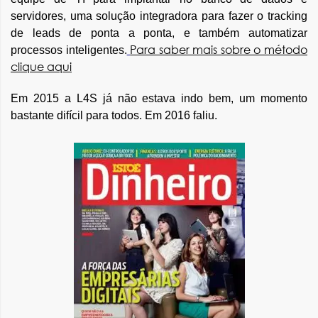
servidores, uma solução integradora para fazer o tracking
de leads de ponta a ponta, e também automatizar
Para saber mais sobre o método
processos inteligentes.
clique aqui
Em 2015 a L4S já não estava indo bem, um momento
bastante difícil para todos. Em 2016 faliu.