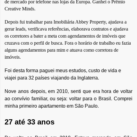
de mercado por telefone nas lojas da Europa. Ganhei o Prêmio
Creative Minds.
Depois fui trabalhar para Imobiliária Abbey Property, ajudava a
gerar leads, verificava referências, elaborava contratos e ajudava
os corretores a bater a meta com agendamentos de imóveis que
cruzava com o perfil de busca. Fora o horário de trabalho eu fazia
alguns agendamentos para mim e atuava como corretora de
imóveis.
Foi desta forma paguei meus estudos, custo de vida e
viajei para 32 países viajando da Inglaterra.
Nove anos depois, em 2010, senti que era hora de voltar
ao convívio familiar, ou seja: voltar para o Brasil. Comprei
minha primeiro apartamento em São Paulo.
27 até 33 anos