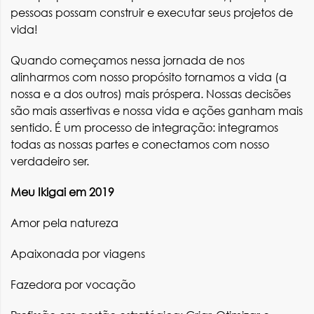
pessoas possam construir e executar seus projetos de
vida!
Quando começamos nessa jornada de nos
alinharmos com nosso propósito tornamos a vida (a
nossa e a dos outros) mais próspera. Nossas decisões
são mais assertivas e nossa vida e ações ganham mais
sentido. É um processo de integração: integramos
todas as nossas partes e conectamos com nosso
verdadeiro ser.
Meu Ikigai em 2019
Amor pela natureza
Apaixonada por viagens
Fazedora por vocação