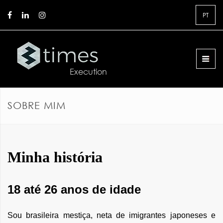
PT
SOBRE MIM
Minha história
18 até 26 anos de idade
Sou brasileira mestiça, neta de imigrantes japoneses e