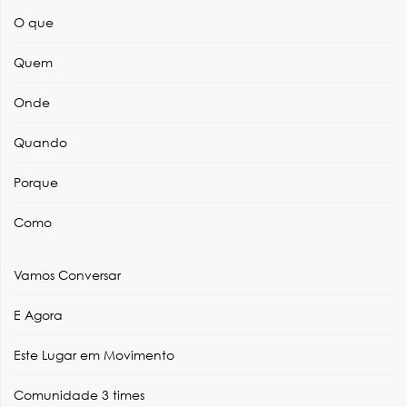
O que
Quem
Onde
Quando
Porque
Como
Vamos Conversar
E Agora
Este Lugar em Movimento
Comunidade 3 times