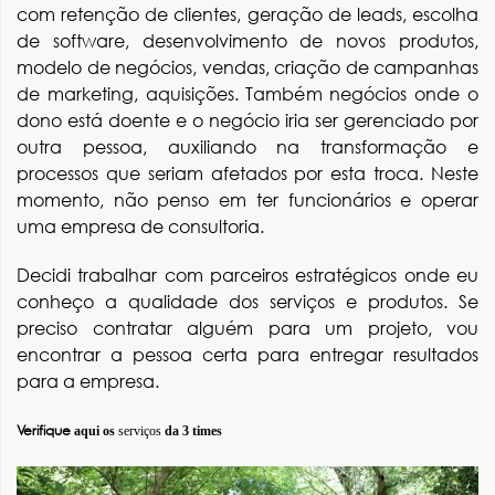
com retenção de clientes, geração de leads, escolha
de software, desenvolvimento de novos produtos,
modelo de negócios, vendas, criação de campanhas
de marketing, aquisições. Também negócios onde o
dono está doente e o negócio iria ser gerenciado por
outra pessoa, auxiliando na transformação e
processos que seriam afetados por esta troca. Neste
momento, não penso em ter funcionários e operar
uma empresa de consultoria.
Decidi trabalhar com parceiros estratégicos onde eu
conheço a qualidade dos serviços e produtos. Se
preciso contratar alguém para um projeto, vou
encontrar a pessoa certa para entregar resultados
para a empresa.
Verifique
aqui os
s
erviços
da 3 times