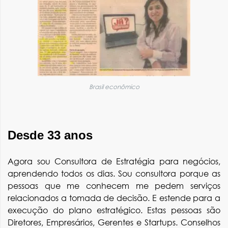
Brasil econômico
Desde 33 anos
Agora sou Consultora de Estratégia para negócios,
aprendendo todos os dias. Sou consultora porque as
pessoas que me conhecem me pedem serviços
relacionados a tomada de decisão. E estende para a
execução do plano estratégico. Estas pessoas são
Diretores, Empresários, Gerentes e Startups. Conselhos